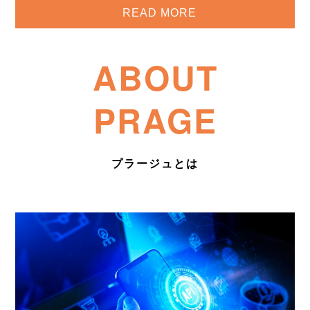
READ MORE
ABOUT
PRAGE