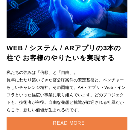
WEB / システム / ARアプリの3本の
柱で
お客様のやりたいを実現する
私たちの強みは「信頼」と「自由」。
長年にわたり築いてきた官公庁案件の安定基盤と、ベンチャー
らしいチャレンジ精神。その両輪で、AR・アプリ・Web・イン
フラといった幅広い事業に取り組んでいます。どのプロジェク
トも、技術者が主役。自由な発想と挑戦が歓迎される社風だか
らこそ、新しい価値が生まれるのです。
READ MORE