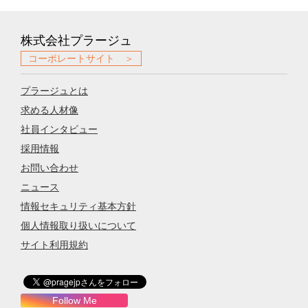
株式会社プラージュ
コーポレートサイト ＞
プラージュとは
求める人材像
社員インタビュー
採用情報
お問い合わせ
ニュース
情報セキュリティ基本方針
個人情報取り扱いについて
サイト利用規約
Follow Me