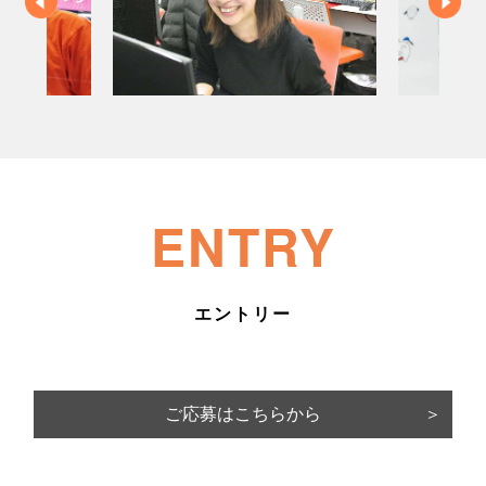
ENTRY
ご応募はこちらから