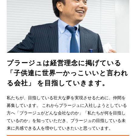
プラージュは経営理念に掲げている
「子供達に世界一かっこいいと言われ
る会社」
を目指していきます。
私たちが、目指している壮大な夢を実現させるために、仲間を
募集しています。 これからプラージュに入社しようとしている
方へ「プラージュがどんな会社なのか」「私たちが何を目指し
ているのか」を知っていただき、プラージュの目指している未
来に共感できる人を増やしていきたいと思っています。