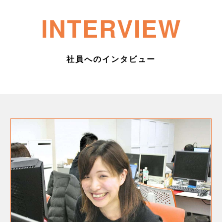
INTERVIEW