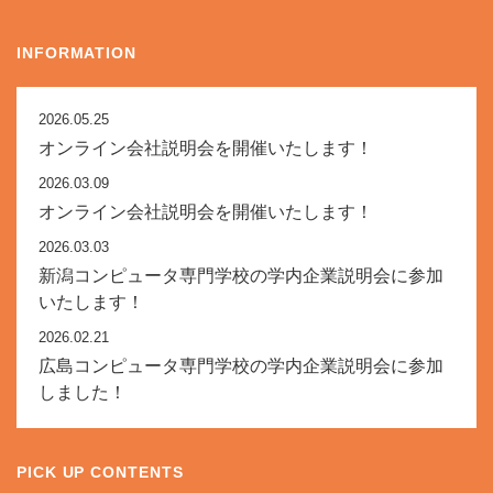
INFORMATION
2026.05.25
オンライン会社説明会を開催いたします！
2026.03.09
オンライン会社説明会を開催いたします！
2026.03.03
新潟コンピュータ専門学校の学内企業説明会に参加
いたします！
2026.02.21
広島コンピュータ専門学校の学内企業説明会に参加
しました！
PICK UP CONTENTS