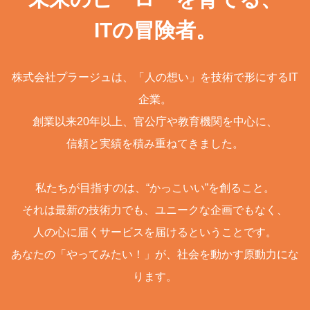
ITの冒険者。
株式会社プラージュは、「人の想い」を技術で形にするIT
企業。
創業以来20年以上、官公庁や教育機関を中心に、
信頼と実績を積み重ねてきました。
私たちが目指すのは、“かっこいい”を創ること。
それは最新の技術力でも、ユニークな企画でもなく、
人の心に届くサービスを届けるということです。
あなたの「やってみたい！」が、社会を動かす原動力にな
ります。