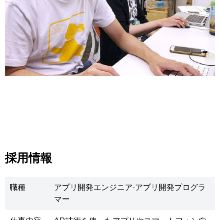
採用情報
職種
アプリ開発エンジニア·アプリ開発プログラ
マー