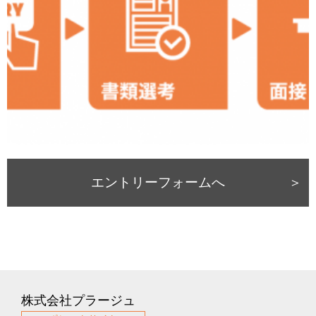
エントリーフォームへ
株式会社プラージュ