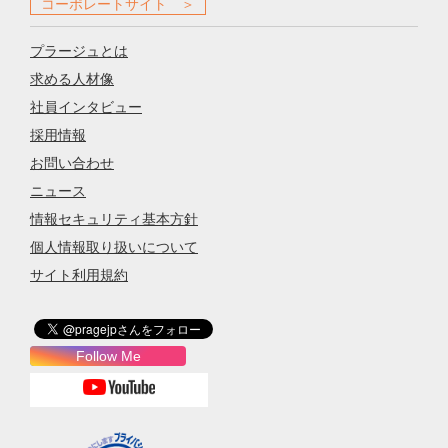
コーポレートサイト ＞
プラージュとは
求める人材像
社員インタビュー
採用情報
お問い合わせ
ニュース
情報セキュリティ基本方針
個人情報取り扱いについて
サイト利用規約
Follow Me