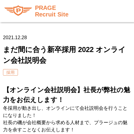
PRAGE
Recruit Site
2021.12.28
まだ間に合う新卒採用 2022 オンライ
ン会社説明会
採用
【オンライン会社説明会】社長が弊社の魅
力をお伝えします！
冬採用が動き出し、オンラインにて会社説明会を行うこと
になりました！
社長の磯が会社概要から求める人材まで、プラージュの魅
力を余すことなくお伝えします！