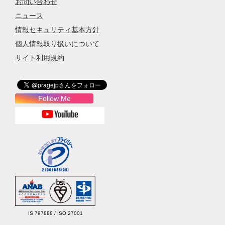
お問い合わせ
ニュース
情報セキュリティ基本方針
個人情報取り扱いについて
サイト利用規約
Follow Me
IS 797888 / ISO 27001