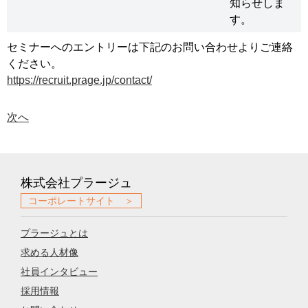
知らせしま
す。
セミナーへのエントリーは下記のお問い合わせよりご連絡
ください。
https://recruit.prage.jp/contact/
次へ
株式会社プラージュ
コーポレートサイト ＞
プラージュとは
求める人材像
社員インタビュー
採用情報